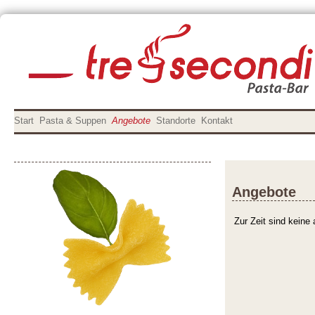
Start
Pasta & Suppen
Angebote
Standorte
Kontakt
Angebote
Zur Zeit sind keine